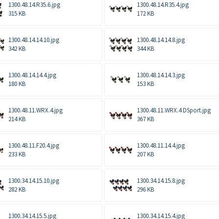
1300.48.14.R35.6.jpg
1300.48.14.R35.4.jpg
315 KB
172 KB
1300.48.14.14.10.jpg
1300.48.14.14.8.jpg
342 KB
344 KB
1300.48.14.14.4.jpg
1300.48.14.14.3.jpg
180 KB
153 KB
1300.48.11.WRX.4.jpg
1300.48.11.WRX.4 DSport.jpg
214 KB
367 KB
1300.48.11.F20.4.jpg
1300.48.11.14.4.jpg
233 KB
207 KB
1300.34.14.15.10.jpg
1300.34.14.15.8.jpg
282 KB
296 KB
1300.34.14.15.5.jpg
1300.34.14.15.4.jpg